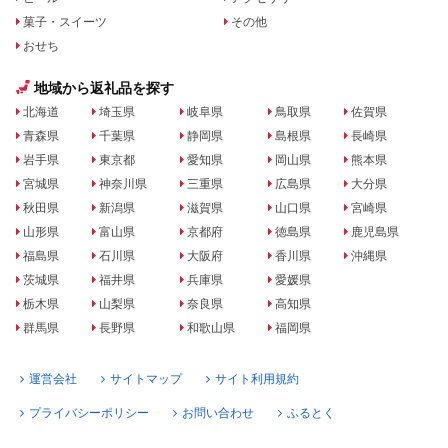
菓子・スイーツ
その他
おせち
地域から返礼品を探す
北海道
埼玉県
岐阜県
鳥取県
佐賀県
青森県
千葉県
静岡県
島根県
長崎県
岩手県
東京都
愛知県
岡山県
熊本県
宮城県
神奈川県
三重県
広島県
大分県
秋田県
新潟県
滋賀県
山口県
宮崎県
山形県
富山県
京都府
徳島県
鹿児島県
福島県
石川県
大阪府
香川県
沖縄県
茨城県
福井県
兵庫県
愛媛県
栃木県
山梨県
奈良県
高知県
群馬県
長野県
和歌山県
福岡県
運営会社
サイトマップ
サイト利用規約
プライバシーポリシー
お問い合わせ
ふるとく