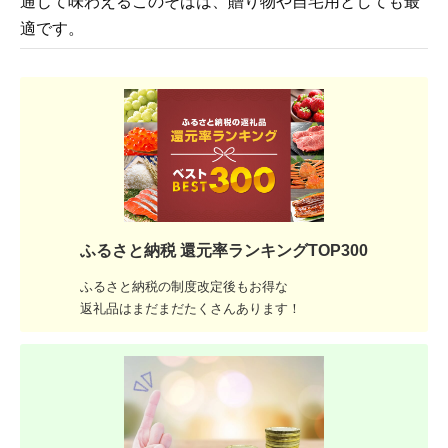
通じて味わえるこのそばは、贈り物や自宅用としても最
適です。
ふるさと納税 還元率ランキングTOP300
ふるさと納税の制度改定後もお得な
返礼品はまだまだたくさんあります！