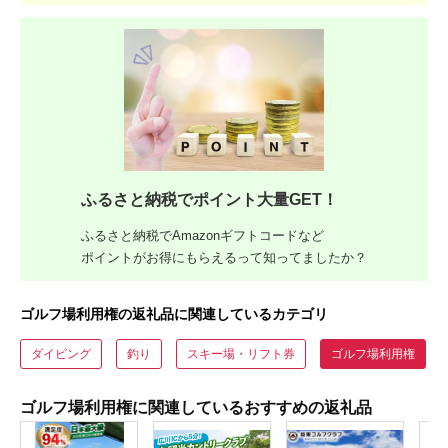
ふるさと納税でポイント大量GET！
ふるさと納税でAmazonギフトコードなど
ポイントがお得にもらえるって知ってましたか？
ゴルフ場利用権の返礼品に関連しているカテゴリ
ダイビング
釣り
スキー場・リフト券
ゴルフ場利用権
ゴルフ場利用権に関連しているおすすめの返礼品