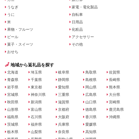
うなぎ
家電・電化製品
うに
自転車
米
日用品
果物・フルーツ
化粧品
ビール
アクセサリー
菓子・スイーツ
その他
おせち
地域から返礼品を探す
北海道
埼玉県
岐阜県
鳥取県
佐賀県
青森県
千葉県
静岡県
島根県
長崎県
岩手県
東京都
愛知県
岡山県
熊本県
宮城県
神奈川県
三重県
広島県
大分県
秋田県
新潟県
滋賀県
山口県
宮崎県
山形県
富山県
京都府
徳島県
鹿児島県
福島県
石川県
大阪府
香川県
沖縄県
茨城県
福井県
兵庫県
愛媛県
栃木県
山梨県
奈良県
高知県