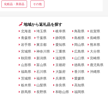
化粧品・美容品
その他
地域から返礼品を探す
北海道
埼玉県
岐阜県
鳥取県
佐賀県
青森県
千葉県
静岡県
島根県
長崎県
岩手県
東京都
愛知県
岡山県
熊本県
宮城県
神奈川県
三重県
広島県
大分県
秋田県
新潟県
滋賀県
山口県
宮崎県
山形県
富山県
京都府
徳島県
鹿児島県
福島県
石川県
大阪府
香川県
沖縄県
茨城県
福井県
兵庫県
愛媛県
栃木県
山梨県
奈良県
高知県
群馬県
長野県
和歌山県
福岡県