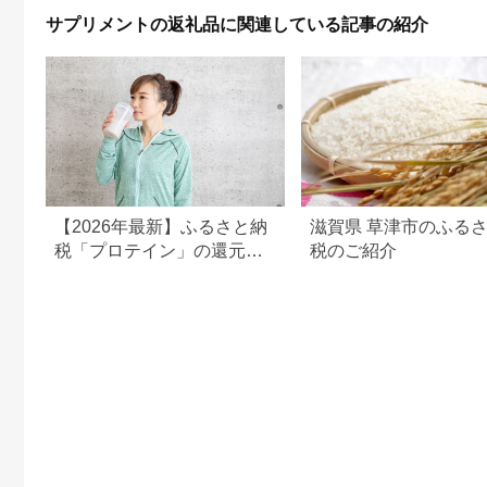
気 おすすめ 送料無料
サプリメントの返礼品に関連している記事の紹介
【2026年最新】ふるさと納
滋賀県 草津市のふる
税「プロテイン」の還元率
税のご紹介
ランキング