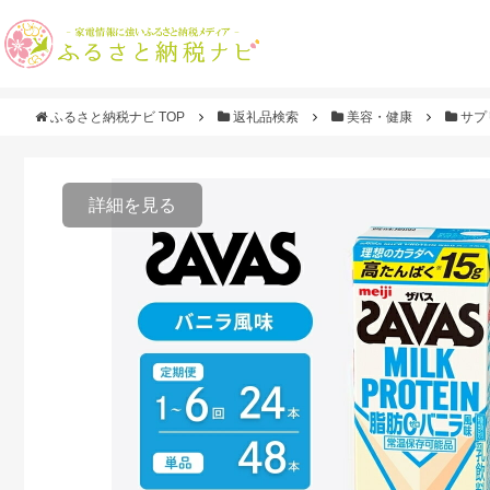
ふるさと納税ナビ TOP
返礼品検索
美容・健康
サプ
詳細を見る