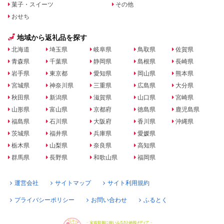
菓子・スイーツ
その他
おせち
地域から返礼品を探す
北海道
埼玉県
岐阜県
鳥取県
佐賀県
青森県
千葉県
静岡県
島根県
長崎県
岩手県
東京都
愛知県
岡山県
熊本県
宮城県
神奈川県
三重県
広島県
大分県
秋田県
新潟県
滋賀県
山口県
宮崎県
山形県
富山県
京都府
徳島県
鹿児島県
福島県
石川県
大阪府
香川県
沖縄県
茨城県
福井県
兵庫県
愛媛県
栃木県
山梨県
奈良県
高知県
群馬県
長野県
和歌山県
福岡県
運営会社
サイトマップ
サイト利用規約
プライバシーポリシー
お問い合わせ
ふるとく