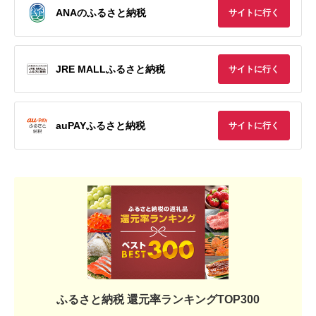
ANAのふるさと納税
サイトに行く
JRE MALLふるさと納税
サイトに行く
auPAYふるさと納税
サイトに行く
ふるさと納税 還元率ランキングTOP300