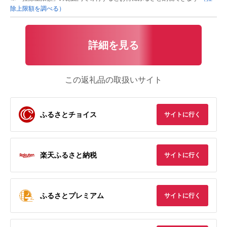
除上限額を調べる）
詳細を見る
この返礼品の取扱いサイト
ふるさとチョイス
サイトに行く
楽天ふるさと納税
サイトに行く
ふるさとプレミアム
サイトに行く