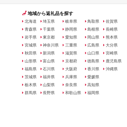
地域から返礼品を探す
北海道
埼玉県
岐阜県
鳥取県
佐賀県
青森県
千葉県
静岡県
島根県
長崎県
岩手県
東京都
愛知県
岡山県
熊本県
宮城県
神奈川県
三重県
広島県
大分県
秋田県
新潟県
滋賀県
山口県
宮崎県
山形県
富山県
京都府
徳島県
鹿児島県
福島県
石川県
大阪府
香川県
沖縄県
茨城県
福井県
兵庫県
愛媛県
栃木県
山梨県
奈良県
高知県
群馬県
長野県
和歌山県
福岡県