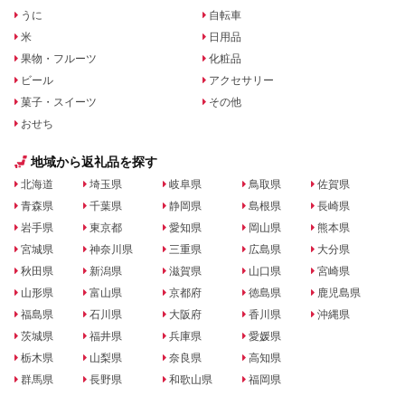
うに
自転車
米
日用品
果物・フルーツ
化粧品
ビール
アクセサリー
菓子・スイーツ
その他
おせち
地域から返礼品を探す
北海道
埼玉県
岐阜県
鳥取県
佐賀県
青森県
千葉県
静岡県
島根県
長崎県
岩手県
東京都
愛知県
岡山県
熊本県
宮城県
神奈川県
三重県
広島県
大分県
秋田県
新潟県
滋賀県
山口県
宮崎県
山形県
富山県
京都府
徳島県
鹿児島県
福島県
石川県
大阪府
香川県
沖縄県
茨城県
福井県
兵庫県
愛媛県
栃木県
山梨県
奈良県
高知県
群馬県
長野県
和歌山県
福岡県