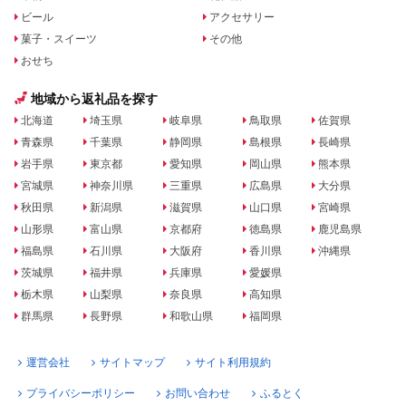
ビール
アクセサリー
菓子・スイーツ
その他
おせち
地域から返礼品を探す
北海道
埼玉県
岐阜県
鳥取県
佐賀県
青森県
千葉県
静岡県
島根県
長崎県
岩手県
東京都
愛知県
岡山県
熊本県
宮城県
神奈川県
三重県
広島県
大分県
秋田県
新潟県
滋賀県
山口県
宮崎県
山形県
富山県
京都府
徳島県
鹿児島県
福島県
石川県
大阪府
香川県
沖縄県
茨城県
福井県
兵庫県
愛媛県
栃木県
山梨県
奈良県
高知県
群馬県
長野県
和歌山県
福岡県
運営会社
サイトマップ
サイト利用規約
プライバシーポリシー
お問い合わせ
ふるとく