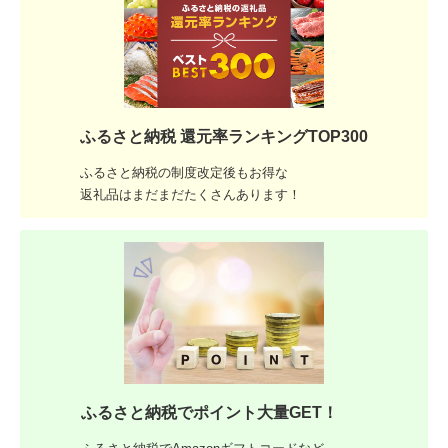
ふるさと納税 還元率ランキングTOP300
ふるさと納税の制度改定後もお得な
返礼品はまだまだたくさんあります！
ふるさと納税でポイント大量GET！