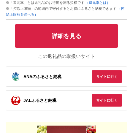
※「還元率」とは返礼品のお得度を測る指標です
（還元率とは）
※「控除上限額」の範囲内で寄付するとお得にふるさと納税できます
（控
除上限額を調べる）
詳細を見る
この返礼品の取扱いサイト
ANAのふるさと納税
サイトに行く
JALふるさと納税
サイトに行く