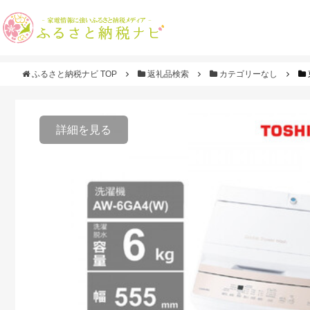
ふるさと納税ナビ TOP
返礼品検索
カテゴリーなし
詳細を見る