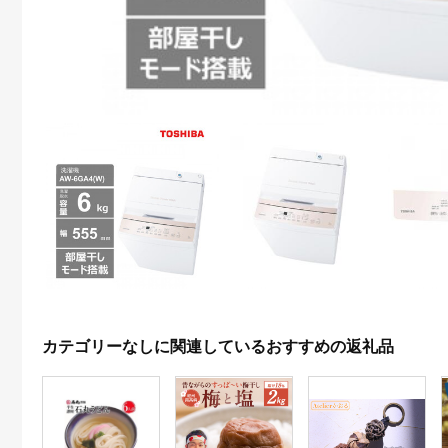
カテゴリーなしに関連しているおすすめの返礼品