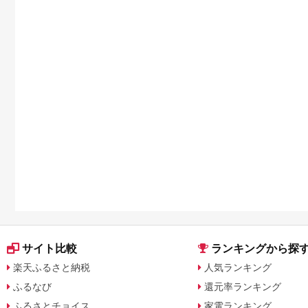
サイト比較
ランキングから探
楽天ふるさと納税
人気ランキング
ふるなび
還元率ランキング
ふるさとチョイス
家電ランキング