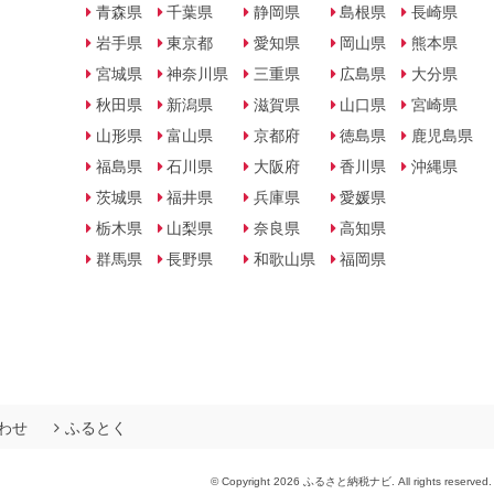
青森県
千葉県
静岡県
島根県
長崎県
岩手県
東京都
愛知県
岡山県
熊本県
宮城県
神奈川県
三重県
広島県
大分県
秋田県
新潟県
滋賀県
山口県
宮崎県
山形県
富山県
京都府
徳島県
鹿児島県
福島県
石川県
大阪府
香川県
沖縄県
茨城県
福井県
兵庫県
愛媛県
栃木県
山梨県
奈良県
高知県
群馬県
長野県
和歌山県
福岡県
わせ
ふるとく
© Copyright 2026 ふるさと納税ナビ. All rights reserved.