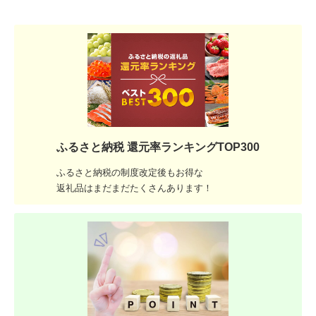
ふるさと納税 還元率ランキングTOP300
ふるさと納税の制度改定後もお得な
返礼品はまだまだたくさんあります！