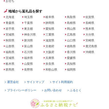
おせち
地域から返礼品を探す
北海道
埼玉県
岐阜県
鳥取県
佐賀県
青森県
千葉県
静岡県
島根県
長崎県
岩手県
東京都
愛知県
岡山県
熊本県
宮城県
神奈川県
三重県
広島県
大分県
秋田県
新潟県
滋賀県
山口県
宮崎県
山形県
富山県
京都府
徳島県
鹿児島県
福島県
石川県
大阪府
香川県
沖縄県
茨城県
福井県
兵庫県
愛媛県
栃木県
山梨県
奈良県
高知県
群馬県
長野県
和歌山県
福岡県
運営会社
サイトマップ
サイト利用規約
プライバシーポリシー
お問い合わせ
ふるとく