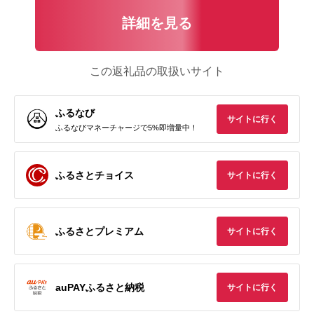
詳細を見る
この返礼品の取扱いサイト
ふるなび
サイトに行く
ふるなびマネーチャージで5%即増量中！
ふるさとチョイス
サイトに行く
ふるさとプレミアム
サイトに行く
auPAYふるさと納税
サイトに行く