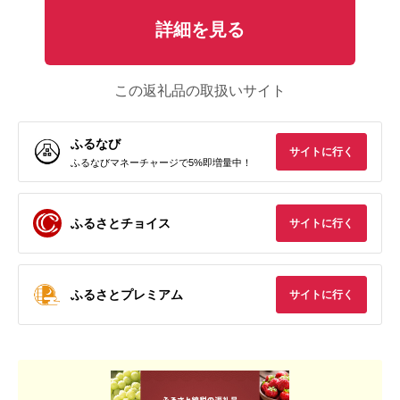
詳細を見る
この返礼品の取扱いサイト
ふるなび
サイトに行く
ふるなびマネーチャージで5%即増量中！
ふるさとチョイス
サイトに行く
ふるさとプレミアム
サイトに行く