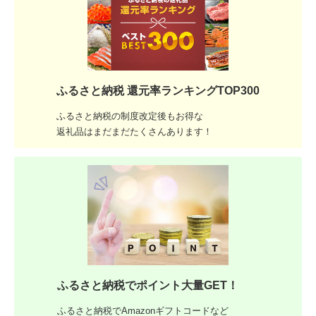
ふるさと納税 還元率ランキングTOP300
ふるさと納税の制度改定後もお得な
返礼品はまだまだたくさんあります！
ふるさと納税でポイント大量GET！
ふるさと納税でAmazonギフトコードなど