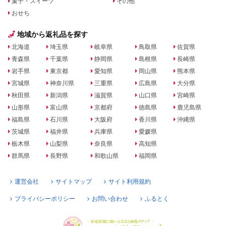
菓子・スイーツ
その他
おせち
地域から返礼品を探す
北海道
埼玉県
岐阜県
鳥取県
佐賀県
青森県
千葉県
静岡県
島根県
長崎県
岩手県
東京都
愛知県
岡山県
熊本県
宮城県
神奈川県
三重県
広島県
大分県
秋田県
新潟県
滋賀県
山口県
宮崎県
山形県
富山県
京都府
徳島県
鹿児島県
福島県
石川県
大阪府
香川県
沖縄県
茨城県
福井県
兵庫県
愛媛県
栃木県
山梨県
奈良県
高知県
群馬県
長野県
和歌山県
福岡県
運営会社
サイトマップ
サイト利用規約
プライバシーポリシー
お問い合わせ
ふるとく