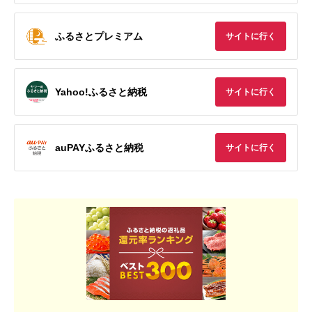
ふるさとプレミアム
サイトに行く
Yahoo!ふるさと納税
サイトに行く
auPAYふるさと納税
サイトに行く