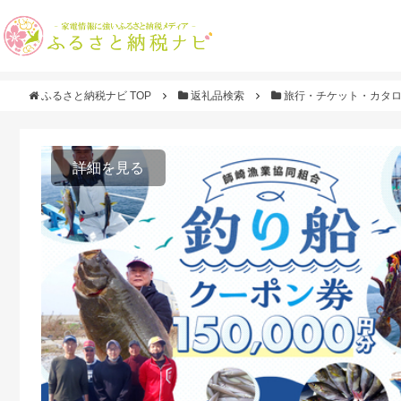
ふるさと納税ナビ TOP
返礼品検索
旅行・チケット・カタ
詳細を見る