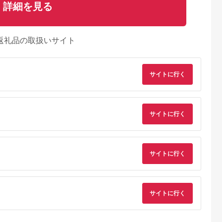
詳細を見る
返礼品の取扱いサイト
サイトに行く
サイトに行く
サイトに行く
サイトに行く