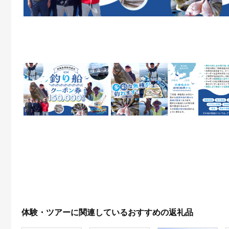
体験・ツアーに関連しているおすすめの返礼品