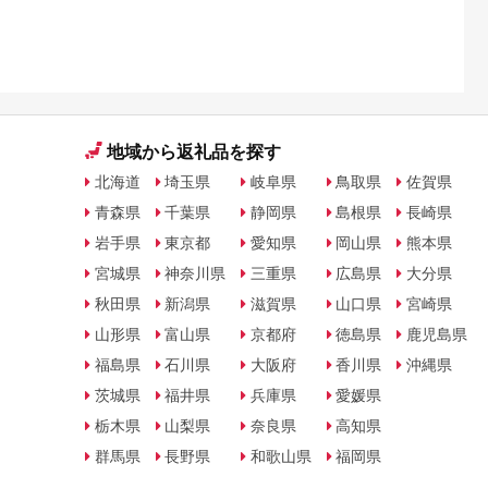
地域から返礼品を探す
北海道
埼玉県
岐阜県
鳥取県
佐賀県
青森県
千葉県
静岡県
島根県
長崎県
岩手県
東京都
愛知県
岡山県
熊本県
宮城県
神奈川県
三重県
広島県
大分県
秋田県
新潟県
滋賀県
山口県
宮崎県
山形県
富山県
京都府
徳島県
鹿児島県
福島県
石川県
大阪府
香川県
沖縄県
茨城県
福井県
兵庫県
愛媛県
栃木県
山梨県
奈良県
高知県
群馬県
長野県
和歌山県
福岡県