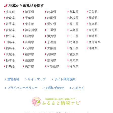
地域から返礼品を探す
北海道
埼玉県
岐阜県
鳥取県
佐賀県
青森県
千葉県
静岡県
島根県
長崎県
岩手県
東京都
愛知県
岡山県
熊本県
宮城県
神奈川県
三重県
広島県
大分県
秋田県
新潟県
滋賀県
山口県
宮崎県
山形県
富山県
京都府
徳島県
鹿児島県
福島県
石川県
大阪府
香川県
沖縄県
茨城県
福井県
兵庫県
愛媛県
栃木県
山梨県
奈良県
高知県
群馬県
長野県
和歌山県
福岡県
運営会社
サイトマップ
サイト利用規約
プライバシーポリシー
お問い合わせ
ふるとく