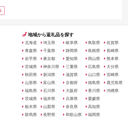
他
地域から返礼品を探す
北海道
埼玉県
岐阜県
鳥取県
佐賀県
青森県
千葉県
静岡県
島根県
長崎県
岩手県
東京都
愛知県
岡山県
熊本県
宮城県
神奈川県
三重県
広島県
大分県
秋田県
新潟県
滋賀県
山口県
宮崎県
山形県
富山県
京都府
徳島県
鹿児島県
福島県
石川県
大阪府
香川県
沖縄県
茨城県
福井県
兵庫県
愛媛県
栃木県
山梨県
奈良県
高知県
群馬県
長野県
和歌山県
福岡県