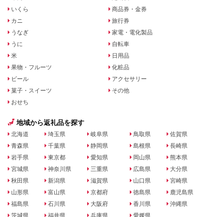
いくら
商品券・金券
カニ
旅行券
うなぎ
家電・電化製品
うに
自転車
米
日用品
果物・フルーツ
化粧品
ビール
アクセサリー
菓子・スイーツ
その他
おせち
地域から返礼品を探す
北海道
埼玉県
岐阜県
鳥取県
佐賀県
青森県
千葉県
静岡県
島根県
長崎県
岩手県
東京都
愛知県
岡山県
熊本県
宮城県
神奈川県
三重県
広島県
大分県
秋田県
新潟県
滋賀県
山口県
宮崎県
山形県
富山県
京都府
徳島県
鹿児島県
福島県
石川県
大阪府
香川県
沖縄県
茨城県
福井県
兵庫県
愛媛県