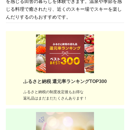
を感じる田舎の暮らしを体験できます。温泉や季節を感
じる料理で癒されたり、近くのスキー場でスキーを楽し
んだりするのもおすすめです。
ふるさと納税 還元率ランキングTOP300
ふるさと納税の制度改定後もお得な
返礼品はまだまだたくさんあります！