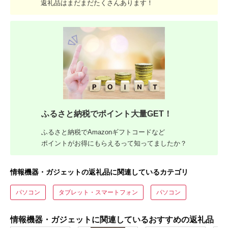
返礼品はまだまだたくさんあります！
ふるさと納税でポイント大量GET！
ふるさと納税でAmazonギフトコードなど
ポイントがお得にもらえるって知ってましたか？
情報機器・ガジェットの返礼品に関連しているカテゴリ
パソコン
タブレット・スマートフォン
パソコン
情報機器・ガジェットに関連しているおすすめの返礼品