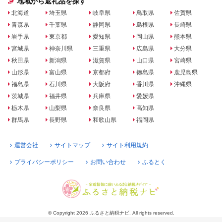
地域から返礼品を探す
北海道
埼玉県
岐阜県
鳥取県
佐賀県
青森県
千葉県
静岡県
島根県
長崎県
岩手県
東京都
愛知県
岡山県
熊本県
宮城県
神奈川県
三重県
広島県
大分県
秋田県
新潟県
滋賀県
山口県
宮崎県
山形県
富山県
京都府
徳島県
鹿児島県
福島県
石川県
大阪府
香川県
沖縄県
茨城県
福井県
兵庫県
愛媛県
栃木県
山梨県
奈良県
高知県
群馬県
長野県
和歌山県
福岡県
運営会社
サイトマップ
サイト利用規約
プライバシーポリシー
お問い合わせ
ふるとく
© Copyright 2026 ふるさと納税ナビ. All rights reserved.