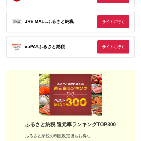
JRE MALLふるさと納税
サイトに行く
auPAYふるさと納税
サイトに行く
ふるさと納税 還元率ランキングTOP300
ふるさと納税の制度改定後もお得な