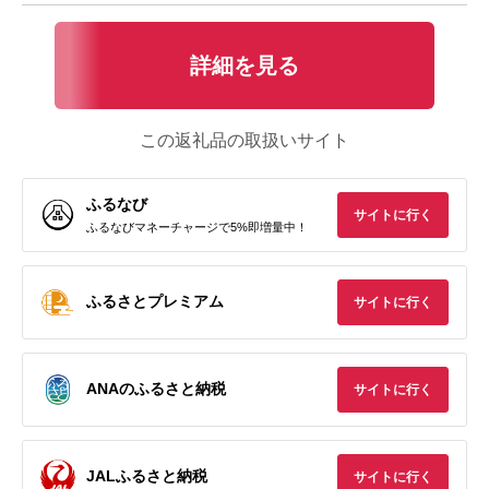
詳細を見る
この返礼品の取扱いサイト
ふるなび
サイトに行く
ふるなびマネーチャージで5%即増量中！
ふるさとプレミアム
サイトに行く
ANAのふるさと納税
サイトに行く
JALふるさと納税
サイトに行く