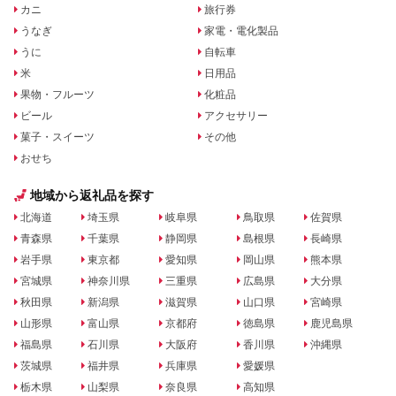
カニ
旅行券
うなぎ
家電・電化製品
うに
自転車
米
日用品
果物・フルーツ
化粧品
ビール
アクセサリー
菓子・スイーツ
その他
おせち
地域から返礼品を探す
北海道
埼玉県
岐阜県
鳥取県
佐賀県
青森県
千葉県
静岡県
島根県
長崎県
岩手県
東京都
愛知県
岡山県
熊本県
宮城県
神奈川県
三重県
広島県
大分県
秋田県
新潟県
滋賀県
山口県
宮崎県
山形県
富山県
京都府
徳島県
鹿児島県
福島県
石川県
大阪府
香川県
沖縄県
茨城県
福井県
兵庫県
愛媛県
栃木県
山梨県
奈良県
高知県