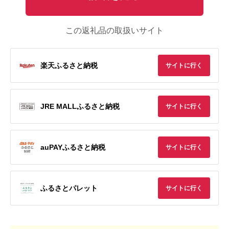
この返礼品の取扱いサイト
楽天ふるさと納税
サイトに行く
JRE MALLふるさと納税
サイトに行く
auPAYふるさと納税
サイトに行く
ふるさとパレット
サイトに行く