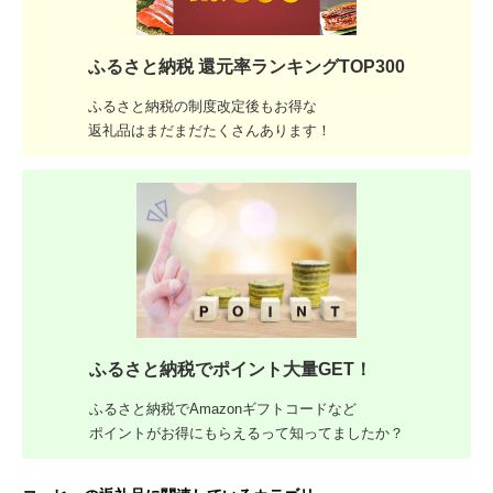
ふるさと納税 還元率ランキングTOP300
ふるさと納税の制度改定後もお得な
返礼品はまだまだたくさんあります！
ふるさと納税でポイント大量GET！
ふるさと納税でAmazonギフトコードなど
ポイントがお得にもらえるって知ってましたか？