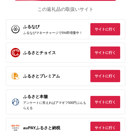
この返礼品の取扱いサイト
ふるなび
サイトに行く
ふるなびマネーチャージで5%即増量中！
ふるさとチョイス
サイトに行く
ふるさとプレミアム
サイトに行く
ふるさと本舗
サイトに行く
アンケートに答えればアマギフ500円ぶんも
らえる
auPAYふるさと納税
サイトに行く