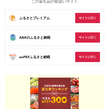
この返礼品の取扱いサイト
ふるさとプレミアム
サイトに行く
ANAのふるさと納税
サイトに行く
auPAYふるさと納税
サイトに行く