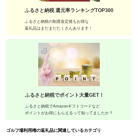
ふるさと納税 還元率ランキングTOP300
ふるさと納税の制度改定後もお得な
返礼品はまだまだたくさんあります！
ふるさと納税でポイント大量GET！
ふるさと納税でAmazonギフトコードなど
ポイントがお得にもらえるって知ってましたか？
ゴルフ場利用権の返礼品に関連しているカテゴリ