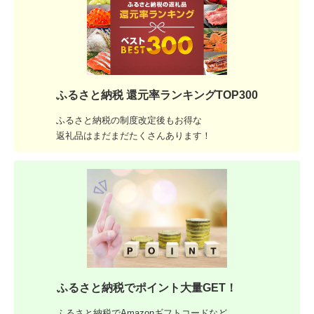
ふるさと納税 還元率ランキングTOP300
ふるさと納税の制度改定後もお得な
返礼品はまだまだたくさんあります！
ふるさと納税でポイント大量GET！
ふるさと納税でAmazonギフトコードなど