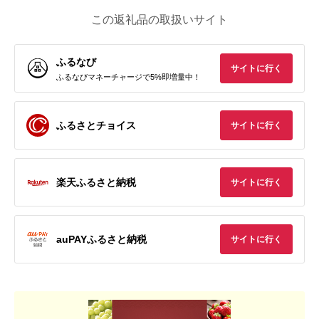
この返礼品の取扱いサイト
ふるなび
サイトに行く
ふるなびマネーチャージで5%即増量中！
ふるさとチョイス
サイトに行く
楽天ふるさと納税
サイトに行く
auPAYふるさと納税
サイトに行く