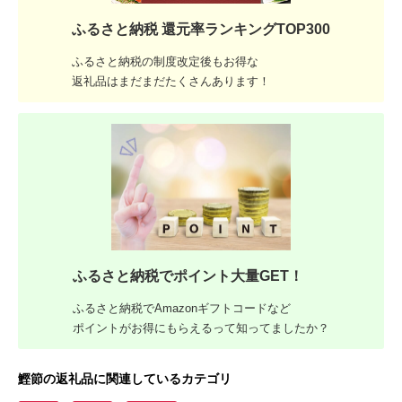
ふるさと納税 還元率ランキングTOP300
ふるさと納税の制度改定後もお得な
返礼品はまだまだたくさんあります！
ふるさと納税でポイント大量GET！
ふるさと納税でAmazonギフトコードなど
ポイントがお得にもらえるって知ってましたか？
鰹節の返礼品に関連しているカテゴリ