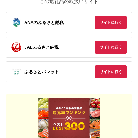
この返礼品の取扱いサイト
ANAのふるさと納税
サイトに行く
JALふるさと納税
サイトに行く
ふるさとパレット
サイトに行く