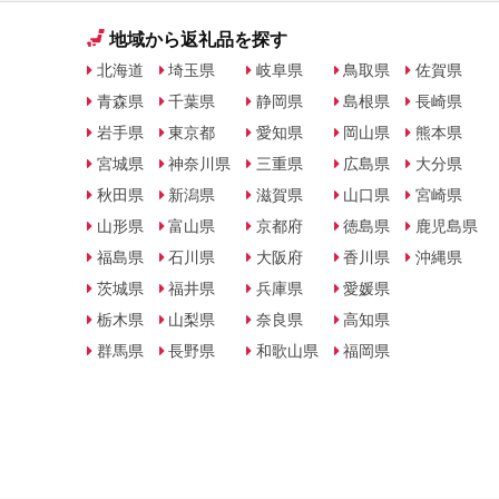
地域から返礼品を探す
北海道
埼玉県
岐阜県
鳥取県
佐賀県
青森県
千葉県
静岡県
島根県
長崎県
岩手県
東京都
愛知県
岡山県
熊本県
宮城県
神奈川県
三重県
広島県
大分県
秋田県
新潟県
滋賀県
山口県
宮崎県
山形県
富山県
京都府
徳島県
鹿児島県
福島県
石川県
大阪府
香川県
沖縄県
茨城県
福井県
兵庫県
愛媛県
栃木県
山梨県
奈良県
高知県
群馬県
長野県
和歌山県
福岡県