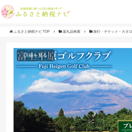
ふるさと納税ナビ TOP
返礼品検索
旅行・チケット・カタ
詳細を見る