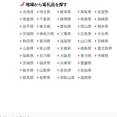
地域から返礼品を探す
北海道
埼玉県
岐阜県
鳥取県
佐賀県
青森県
千葉県
静岡県
島根県
長崎県
岩手県
東京都
愛知県
岡山県
熊本県
宮城県
神奈川県
三重県
広島県
大分県
秋田県
新潟県
滋賀県
山口県
宮崎県
山形県
富山県
京都府
徳島県
鹿児島県
福島県
石川県
大阪府
香川県
沖縄県
茨城県
福井県
兵庫県
愛媛県
栃木県
山梨県
奈良県
高知県
群馬県
長野県
和歌山県
福岡県