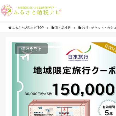
ふるさと納税ナビ TOP
返礼品検索
旅行・チケット・カタ
詳細を見る