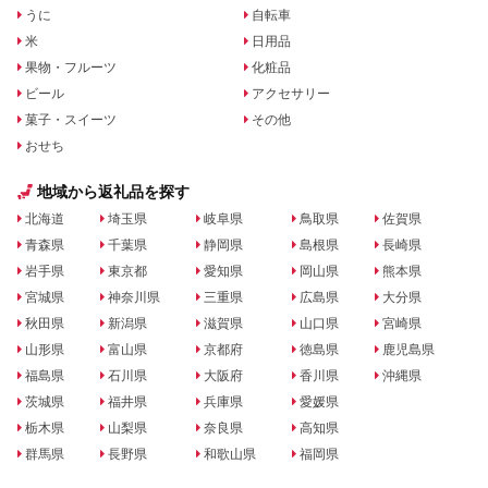
うに
自転車
米
日用品
果物・フルーツ
化粧品
ビール
アクセサリー
菓子・スイーツ
その他
おせち
地域から返礼品を探す
北海道
埼玉県
岐阜県
鳥取県
佐賀県
青森県
千葉県
静岡県
島根県
長崎県
岩手県
東京都
愛知県
岡山県
熊本県
宮城県
神奈川県
三重県
広島県
大分県
秋田県
新潟県
滋賀県
山口県
宮崎県
山形県
富山県
京都府
徳島県
鹿児島県
福島県
石川県
大阪府
香川県
沖縄県
茨城県
福井県
兵庫県
愛媛県
栃木県
山梨県
奈良県
高知県
群馬県
長野県
和歌山県
福岡県