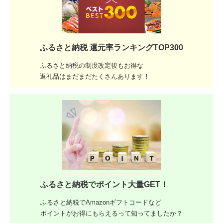
ふるさと納税 還元率ランキングTOP300
ふるさと納税の制度改定後もお得な
返礼品はまだまだたくさんあります！
ふるさと納税でポイント大量GET！
ふるさと納税でAmazonギフトコードなど
ポイントがお得にもらえるって知ってましたか？