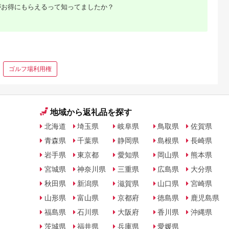
がお得にもらえるって知ってましたか？
ゴルフ場利用権
地域から返礼品を探す
北海道
埼玉県
岐阜県
鳥取県
佐賀県
青森県
千葉県
静岡県
島根県
長崎県
岩手県
東京都
愛知県
岡山県
熊本県
宮城県
神奈川県
三重県
広島県
大分県
秋田県
新潟県
滋賀県
山口県
宮崎県
山形県
富山県
京都府
徳島県
鹿児島県
福島県
石川県
大阪府
香川県
沖縄県
茨城県
福井県
兵庫県
愛媛県