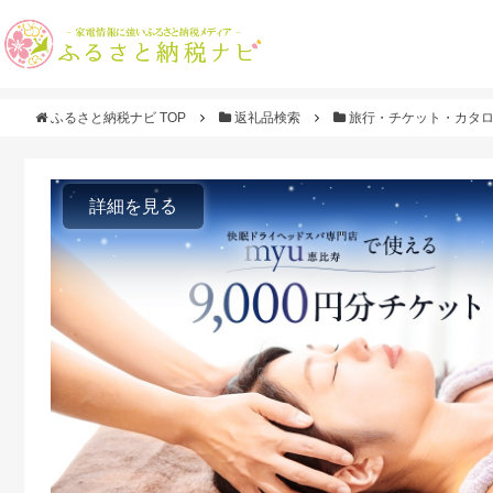
ふるさと納税ナビ TOP
返礼品検索
旅行・チケット・カタ
詳細を見る