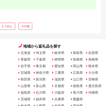
そうめん
その他
地域から返礼品を探す
北海道
埼玉県
岐阜県
鳥取県
佐賀県
青森県
千葉県
静岡県
島根県
長崎県
岩手県
東京都
愛知県
岡山県
熊本県
宮城県
神奈川県
三重県
広島県
大分県
秋田県
新潟県
滋賀県
山口県
宮崎県
山形県
富山県
京都府
徳島県
鹿児島県
福島県
石川県
大阪府
香川県
沖縄県
茨城県
福井県
兵庫県
愛媛県
栃木県
山梨県
奈良県
高知県