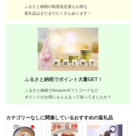
ふるさと納税の制度改定後もお得な
返礼品はまだまだたくさんあります！
ふるさと納税でポイント大量GET！
ふるさと納税でAmazonギフトコードなど
ポイントがお得にもらえるって知ってましたか？
カテゴリーなしに関連しているおすすめの返礼品