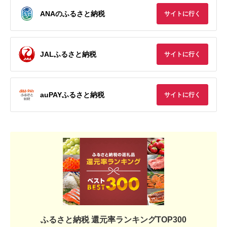
ANAのふるさと納税
サイトに行く
JALふるさと納税
サイトに行く
auPAYふるさと納税
サイトに行く
ふるさと納税 還元率ランキングTOP300