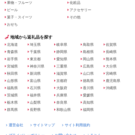
果物・フルーツ
化粧品
ビール
アクセサリー
菓子・スイーツ
その他
おせち
地域から返礼品を探す
北海道
埼玉県
岐阜県
鳥取県
佐賀県
青森県
千葉県
静岡県
島根県
長崎県
岩手県
東京都
愛知県
岡山県
熊本県
宮城県
神奈川県
三重県
広島県
大分県
秋田県
新潟県
滋賀県
山口県
宮崎県
山形県
富山県
京都府
徳島県
鹿児島県
福島県
石川県
大阪府
香川県
沖縄県
茨城県
福井県
兵庫県
愛媛県
栃木県
山梨県
奈良県
高知県
群馬県
長野県
和歌山県
福岡県
運営会社
サイトマップ
サイト利用規約