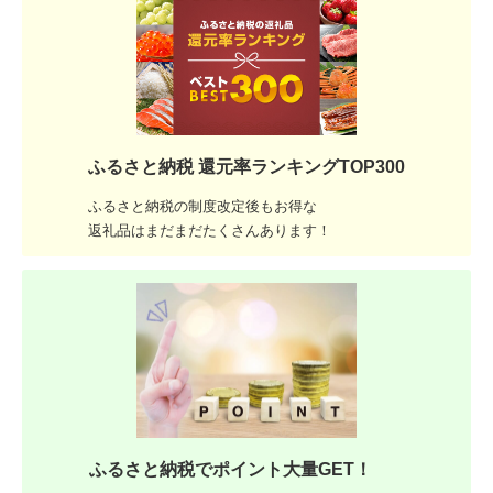
ふるさと納税 還元率ランキングTOP300
ふるさと納税の制度改定後もお得な
返礼品はまだまだたくさんあります！
ふるさと納税でポイント大量GET！