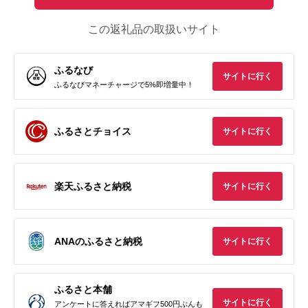
この返礼品の取扱いサイト
ふるなび
サイトに行く
ふるなびマネーチャージで5%即増量中！
ふるさとチョイス
サイトに行く
楽天ふるさと納税
サイトに行く
ANAのふるさと納税
サイトに行く
ふるさと本舗
サイトに行く
アンケートに答えればアマギフ500円ぶんも