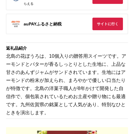
らえる
auPAYふるさと納税
サイトに行く
返礼品紹介
北島の花ぼうろは、10個入りの贈答用スイーツです。ア
ーモンドとバターが香るしっとりとした生地に、上品な
甘さのあんずジャムがサンドされています。生地にはア
ーモンドの粉末が加えられ、まろやかで優しい口当たり
が特徴です。北島の洋菓子職人が8年かけて開発した自
信作で、個包装されているためお土産や贈り物にも最適
です。九州佐賀県の銘菓として人気があり、特別なひと
ときを演出します。