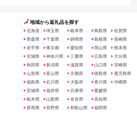
地域から返礼品を探す
北海道
埼玉県
岐阜県
鳥取県
佐賀県
青森県
千葉県
静岡県
島根県
長崎県
岩手県
東京都
愛知県
岡山県
熊本県
宮城県
神奈川県
三重県
広島県
大分県
秋田県
新潟県
滋賀県
山口県
宮崎県
山形県
富山県
京都府
徳島県
鹿児島県
福島県
石川県
大阪府
香川県
沖縄県
茨城県
福井県
兵庫県
愛媛県
栃木県
山梨県
奈良県
高知県
群馬県
長野県
和歌山県
福岡県