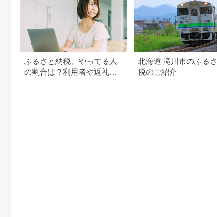
ふるさと納税、やってる人
北海道 滝川市のふる
の割合は？利用者や返礼品
税のご紹介
の傾向まとめ