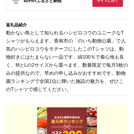
auPAYふるさと納税
サイトに行く
返礼品紹介
動かない鳥として知られるハシビロコウのユニークなT
シャツがもらえます。香南市の「のいち動物公園」で人
気のハシビロコウをモチーフにしたこのTシャツは、動
物好きにはたまらない一品です。綿100％で着心地も良
く、MとLの2サイズから選べます。数量限定で毎月5枚の
みの提供なので、早めの申し込みがおすすめです。動物
園ランキングで全国1位に輝いた施設の魅力を、ぜひこ
のTシャツで感じてください。