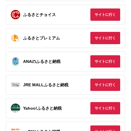
ふるさとチョイス
サイトに行く
ふるさとプレミアム
サイトに行く
ANAのふるさと納税
サイトに行く
JRE MALLふるさと納税
サイトに行く
Yahoo!ふるさと納税
サイトに行く