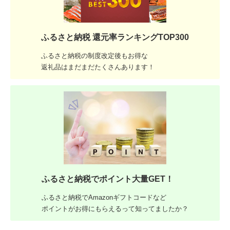
ふるさと納税 還元率ランキングTOP300
ふるさと納税の制度改定後もお得な
返礼品はまだまだたくさんあります！
ふるさと納税でポイント大量GET！
ふるさと納税でAmazonギフトコードなど
ポイントがお得にもらえるって知ってましたか？