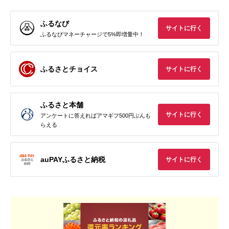
ふるなび
サイトに行く
ふるなびマネーチャージで5%即増量中！
ふるさとチョイス
サイトに行く
ふるさと本舗
サイトに行く
アンケートに答えればアマギフ500円ぶんも
らえる
auPAYふるさと納税
サイトに行く