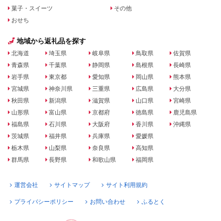
菓子・スイーツ
その他
おせち
地域から返礼品を探す
北海道
埼玉県
岐阜県
鳥取県
佐賀県
青森県
千葉県
静岡県
島根県
長崎県
岩手県
東京都
愛知県
岡山県
熊本県
宮城県
神奈川県
三重県
広島県
大分県
秋田県
新潟県
滋賀県
山口県
宮崎県
山形県
富山県
京都府
徳島県
鹿児島県
福島県
石川県
大阪府
香川県
沖縄県
茨城県
福井県
兵庫県
愛媛県
栃木県
山梨県
奈良県
高知県
群馬県
長野県
和歌山県
福岡県
運営会社
サイトマップ
サイト利用規約
プライバシーポリシー
お問い合わせ
ふるとく