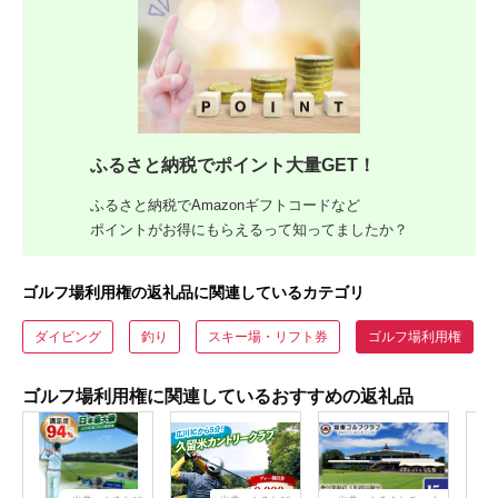
ふるさと納税でポイント大量GET！
ふるさと納税でAmazonギフトコードなど
ポイントがお得にもらえるって知ってましたか？
ゴルフ場利用権の返礼品に関連しているカテゴリ
ダイビング
釣り
スキー場・リフト券
ゴルフ場利用権
ゴルフ場利用権に関連しているおすすめの返礼品