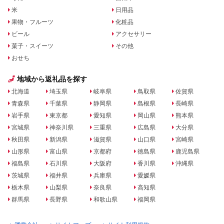
米
日用品
果物・フルーツ
化粧品
ビール
アクセサリー
菓子・スイーツ
その他
おせち
地域から返礼品を探す
北海道
埼玉県
岐阜県
鳥取県
佐賀県
青森県
千葉県
静岡県
島根県
長崎県
岩手県
東京都
愛知県
岡山県
熊本県
宮城県
神奈川県
三重県
広島県
大分県
秋田県
新潟県
滋賀県
山口県
宮崎県
山形県
富山県
京都府
徳島県
鹿児島県
福島県
石川県
大阪府
香川県
沖縄県
茨城県
福井県
兵庫県
愛媛県
栃木県
山梨県
奈良県
高知県
群馬県
長野県
和歌山県
福岡県