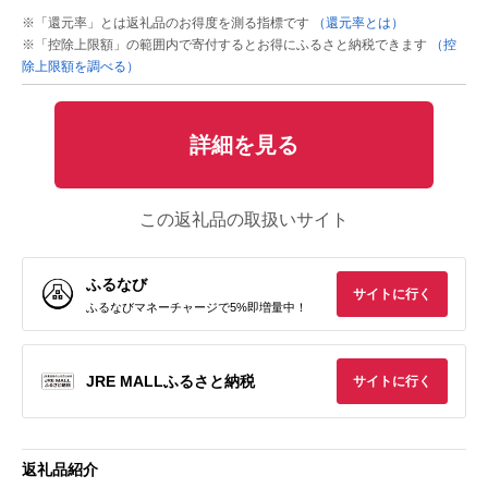
※「還元率」とは返礼品のお得度を測る指標です
（還元率とは）
※「控除上限額」の範囲内で寄付するとお得にふるさと納税できます
（控
除上限額を調べる）
詳細を見る
この返礼品の取扱いサイト
ふるなび
サイトに行く
ふるなびマネーチャージで5%即増量中！
JRE MALLふるさと納税
サイトに行く
返礼品紹介