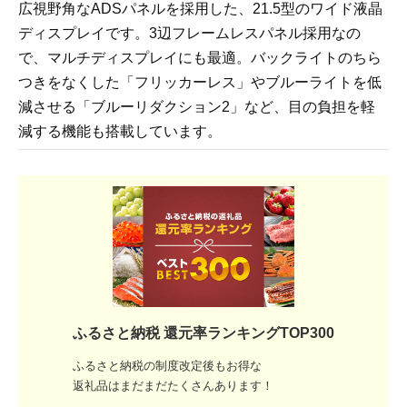
広視野角なADSパネルを採用した、21.5型のワイド液晶
ディスプレイです。3辺フレームレスパネル採用なの
で、マルチディスプレイにも最適。バックライトのちら
つきをなくした「フリッカーレス」やブルーライトを低
減させる「ブルーリダクション2」など、目の負担を軽
減する機能も搭載しています。
ふるさと納税 還元率ランキングTOP300
ふるさと納税の制度改定後もお得な
返礼品はまだまだたくさんあります！