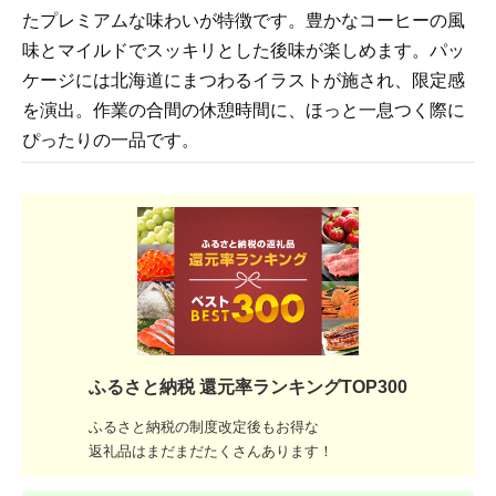
たプレミアムな味わいが特徴です。豊かなコーヒーの風
味とマイルドでスッキリとした後味が楽しめます。パッ
ケージには北海道にまつわるイラストが施され、限定感
を演出。作業の合間の休憩時間に、ほっと一息つく際に
ぴったりの一品です。
ふるさと納税 還元率ランキングTOP300
ふるさと納税の制度改定後もお得な
返礼品はまだまだたくさんあります！