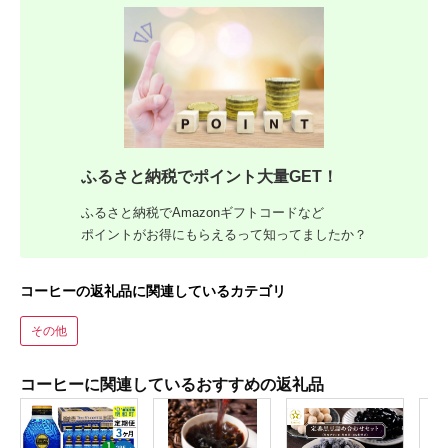
ふるさと納税でポイント大量GET！
ふるさと納税でAmazonギフトコードなど
ポイントがお得にもらえるって知ってましたか？
コーヒーの返礼品に関連しているカテゴリ
その他
コーヒーに関連しているおすすめの返礼品