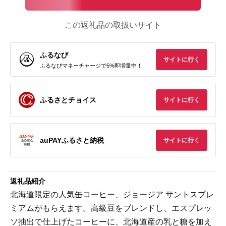
この返礼品の取扱いサイト
ふるなび
サイトに行く
ふるなびマネーチャージで5%即増量中！
ふるさとチョイス
サイトに行く
auPAYふるさと納税
サイトに行く
返礼品紹介
北海道限定の人気缶コーヒー、ジョージア サントスプレ
ミアムがもらえます。高級豆をブレンドし、エスプレッ
ソ抽出で仕上げたコーヒーに、北海道産の乳と糖を加え