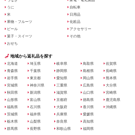
うなぎ
家電・電化製品
うに
自転車
米
日用品
果物・フルーツ
化粧品
ビール
アクセサリー
菓子・スイーツ
その他
おせち
地域から返礼品を探す
北海道
埼玉県
岐阜県
鳥取県
佐賀県
青森県
千葉県
静岡県
島根県
長崎県
岩手県
東京都
愛知県
岡山県
熊本県
宮城県
神奈川県
三重県
広島県
大分県
秋田県
新潟県
滋賀県
山口県
宮崎県
山形県
富山県
京都府
徳島県
鹿児島県
福島県
石川県
大阪府
香川県
沖縄県
茨城県
福井県
兵庫県
愛媛県
栃木県
山梨県
奈良県
高知県
群馬県
長野県
和歌山県
福岡県