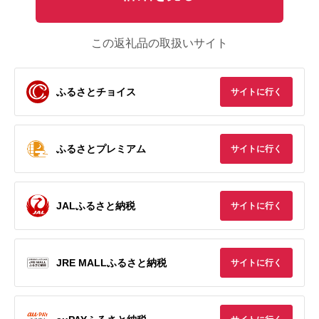
この返礼品の取扱いサイト
ふるさとチョイス
サイトに行く
ふるさとプレミアム
サイトに行く
JALふるさと納税
サイトに行く
JRE MALLふるさと納税
サイトに行く