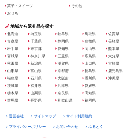
菓子・スイーツ
その他
おせち
地域から返礼品を探す
北海道
埼玉県
岐阜県
鳥取県
佐賀県
青森県
千葉県
静岡県
島根県
長崎県
岩手県
東京都
愛知県
岡山県
熊本県
宮城県
神奈川県
三重県
広島県
大分県
秋田県
新潟県
滋賀県
山口県
宮崎県
山形県
富山県
京都府
徳島県
鹿児島県
福島県
石川県
大阪府
香川県
沖縄県
茨城県
福井県
兵庫県
愛媛県
栃木県
山梨県
奈良県
高知県
群馬県
長野県
和歌山県
福岡県
運営会社
サイトマップ
サイト利用規約
プライバシーポリシー
お問い合わせ
ふるとく