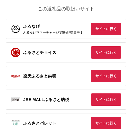
この返礼品の取扱いサイト
ふるなび
サイトに行く
ふるなびマネーチャージで5%即増量中！
ふるさとチョイス
サイトに行く
楽天ふるさと納税
サイトに行く
JRE MALLふるさと納税
サイトに行く
ふるさとパレット
サイトに行く