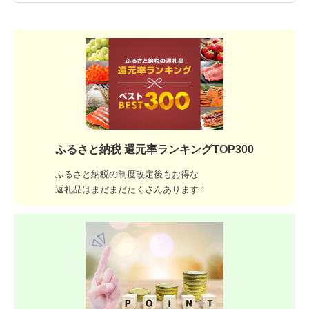
ふるさと納税 還元率ランキングTOP300
ふるさと納税の制度改定後もお得な
返礼品はまだまだたくさんあります！