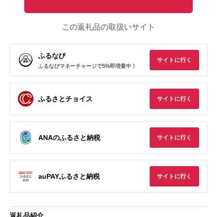
この返礼品の取扱いサイト
ふるなび
サイトに行く
ふるなびマネーチャージで5%即増量中！
ふるさとチョイス
サイトに行く
ANAのふるさと納税
サイトに行く
auPAYふるさと納税
サイトに行く
返礼品紹介