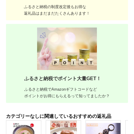
ふるさと納税の制度改定後もお得な
返礼品はまだまだたくさんあります！
ふるさと納税でポイント大量GET！
ふるさと納税でAmazonギフトコードなど
ポイントがお得にもらえるって知ってましたか？
カテゴリーなしに関連しているおすすめの返礼品