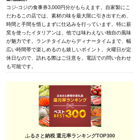
コジ-コジの食事券3,000円分がもらえます。自家製にこ
だわるこの店では、素材の味を最大限に引き出すため、
時間と手間を惜しまずに仕込みを行っています。特に薪
窯を使ったイタリアンは、他では味わえない独自の風味
が魅力です。ランチタイムからディナータイムまで、幅
広い時間帯で楽しめるのも嬉しいポイント。火曜日が定
休日なので、訪れる際はご注意を。電話での問い合わせ
も可能です。
ふるさと納税 還元率ランキングTOP300