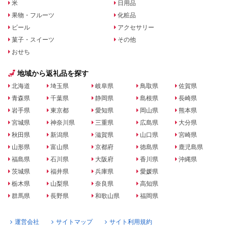
米
日用品
果物・フルーツ
化粧品
ビール
アクセサリー
菓子・スイーツ
その他
おせち
地域から返礼品を探す
北海道
埼玉県
岐阜県
鳥取県
佐賀県
青森県
千葉県
静岡県
島根県
長崎県
岩手県
東京都
愛知県
岡山県
熊本県
宮城県
神奈川県
三重県
広島県
大分県
秋田県
新潟県
滋賀県
山口県
宮崎県
山形県
富山県
京都府
徳島県
鹿児島県
福島県
石川県
大阪府
香川県
沖縄県
茨城県
福井県
兵庫県
愛媛県
栃木県
山梨県
奈良県
高知県
群馬県
長野県
和歌山県
福岡県
運営会社
サイトマップ
サイト利用規約