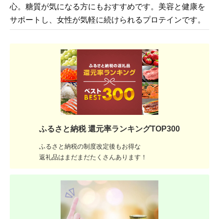
心。糖質が気になる方にもおすすめです。美容と健康を
サポートし、女性が気軽に続けられるプロテインです。
ふるさと納税 還元率ランキングTOP300
ふるさと納税の制度改定後もお得な
返礼品はまだまだたくさんあります！