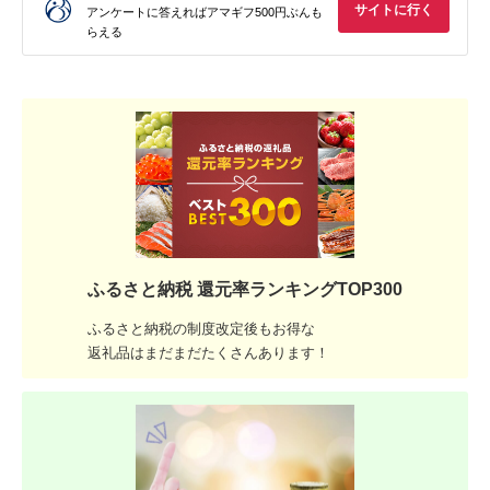
サイトに行く
アンケートに答えればアマギフ500円ぶんも
らえる
ふるさと納税 還元率ランキングTOP300
ふるさと納税の制度改定後もお得な
返礼品はまだまだたくさんあります！