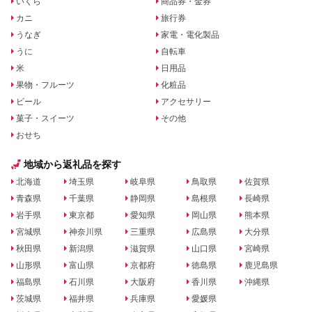
いくら
商品券・金券
カニ
旅行券
うなぎ
家電・電化製品
うに
自転車
米
日用品
果物・フルーツ
化粧品
ビール
アクセサリー
菓子・スイーツ
その他
おせち
地域から返礼品を探す
北海道
埼玉県
岐阜県
鳥取県
佐賀県
青森県
千葉県
静岡県
島根県
長崎県
岩手県
東京都
愛知県
岡山県
熊本県
宮城県
神奈川県
三重県
広島県
大分県
秋田県
新潟県
滋賀県
山口県
宮崎県
山形県
富山県
京都府
徳島県
鹿児島県
福島県
石川県
大阪府
香川県
沖縄県
茨城県
福井県
兵庫県
愛媛県