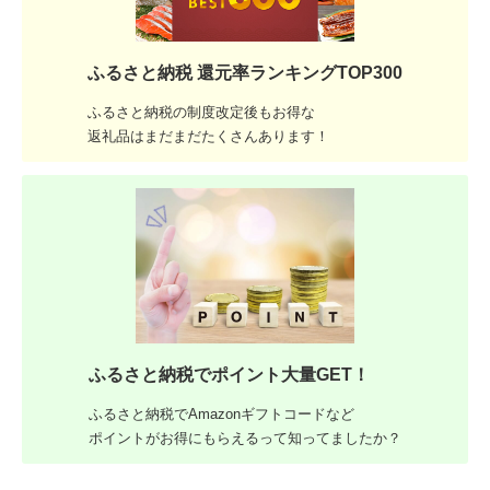
ふるさと納税 還元率ランキングTOP300
ふるさと納税の制度改定後もお得な
返礼品はまだまだたくさんあります！
ふるさと納税でポイント大量GET！
ふるさと納税でAmazonギフトコードなど
ポイントがお得にもらえるって知ってましたか？