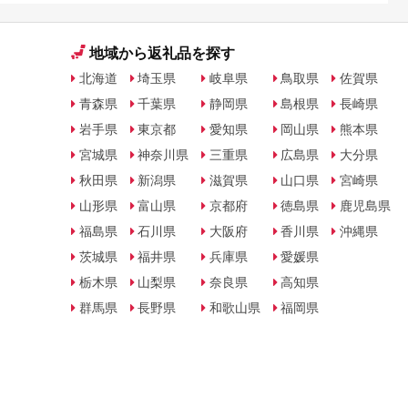
地域から返礼品を探す
北海道
埼玉県
岐阜県
鳥取県
佐賀県
青森県
千葉県
静岡県
島根県
長崎県
岩手県
東京都
愛知県
岡山県
熊本県
宮城県
神奈川県
三重県
広島県
大分県
秋田県
新潟県
滋賀県
山口県
宮崎県
山形県
富山県
京都府
徳島県
鹿児島県
福島県
石川県
大阪府
香川県
沖縄県
茨城県
福井県
兵庫県
愛媛県
栃木県
山梨県
奈良県
高知県
群馬県
長野県
和歌山県
福岡県