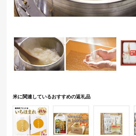
米に関連しているおすすめの返礼品