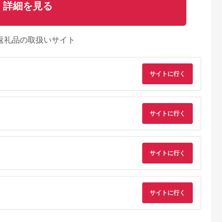
詳細を見る
返礼品の取扱いサイト
サイトに行く
サイトに行く
サイトに行く
サイトに行く