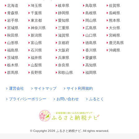
北海道
埼玉県
岐阜県
鳥取県
佐賀県
青森県
千葉県
静岡県
島根県
長崎県
岩手県
東京都
愛知県
岡山県
熊本県
宮城県
神奈川県
三重県
広島県
大分県
秋田県
新潟県
滋賀県
山口県
宮崎県
山形県
富山県
京都府
徳島県
鹿児島県
福島県
石川県
大阪府
香川県
沖縄県
茨城県
福井県
兵庫県
愛媛県
栃木県
山梨県
奈良県
高知県
群馬県
長野県
和歌山県
福岡県
運営会社
サイトマップ
サイト利用規約
プライバシーポリシー
お問い合わせ
ふるとく
© Copyright 2026 ふるさと納税ナビ. All rights reserved.