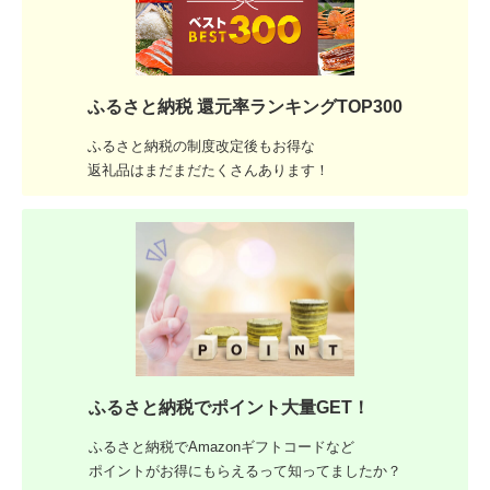
ふるさと納税 還元率ランキングTOP300
ふるさと納税の制度改定後もお得な
返礼品はまだまだたくさんあります！
ふるさと納税でポイント大量GET！
ふるさと納税でAmazonギフトコードなど
ポイントがお得にもらえるって知ってましたか？