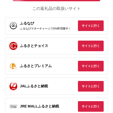
この返礼品の取扱いサイト
ふるなび
サイトに行く
ふるなびマネーチャージで5%即増量中！
ふるさとチョイス
サイトに行く
ふるさとプレミアム
サイトに行く
JALふるさと納税
サイトに行く
JRE MALLふるさと納税
サイトに行く