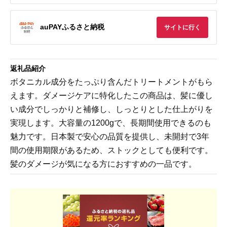
auPAYふるさと納税
サイトに行く
返礼品紹介
ボタニカル成分をたっぷり含んだトリートメントがもら
えます。ダメージケアに特化したこの商品は、髪に優し
い成分でしっかりと補修し、しっとりとした仕上がりを
実現します。大容量の1200gで、長期間使用できるのも
魅力です。日本製で安心の品質を提供し、未開封で3年
間の使用期限があるため、ストックとしても便利です。
髪のダメージが気になる方におすすめの一品です。