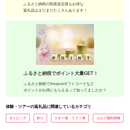
ふるさと納税の制度改定後もお得な
返礼品はまだまだたくさんあります！
ふるさと納税でポイント大量GET！
ふるさと納税でAmazonギフトコードなど
ポイントがお得にもらえるって知ってましたか？
体験・ツアーの返礼品に関連しているカテゴリ
ダイビング
釣り
スキー場・リフト券
ゴルフ場利用権