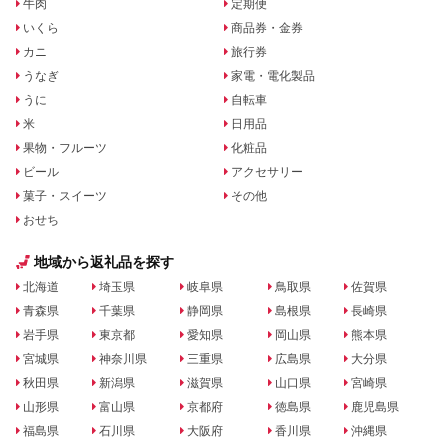
牛肉
定期便
いくら
商品券・金券
カニ
旅行券
うなぎ
家電・電化製品
うに
自転車
米
日用品
果物・フルーツ
化粧品
ビール
アクセサリー
菓子・スイーツ
その他
おせち
地域から返礼品を探す
北海道
埼玉県
岐阜県
鳥取県
佐賀県
青森県
千葉県
静岡県
島根県
長崎県
岩手県
東京都
愛知県
岡山県
熊本県
宮城県
神奈川県
三重県
広島県
大分県
秋田県
新潟県
滋賀県
山口県
宮崎県
山形県
富山県
京都府
徳島県
鹿児島県
福島県
石川県
大阪府
香川県
沖縄県