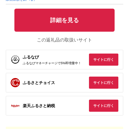
詳細を見る
この返礼品の取扱いサイト
ふるなび
サイトに行く
ふるなびマネーチャージで5%即増量中！
ふるさとチョイス
サイトに行く
楽天ふるさと納税
サイトに行く