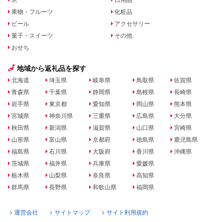
果物・フルーツ
化粧品
ビール
アクセサリー
菓子・スイーツ
その他
おせち
地域から返礼品を探す
北海道
埼玉県
岐阜県
鳥取県
佐賀県
青森県
千葉県
静岡県
島根県
長崎県
岩手県
東京都
愛知県
岡山県
熊本県
宮城県
神奈川県
三重県
広島県
大分県
秋田県
新潟県
滋賀県
山口県
宮崎県
山形県
富山県
京都府
徳島県
鹿児島県
福島県
石川県
大阪府
香川県
沖縄県
茨城県
福井県
兵庫県
愛媛県
栃木県
山梨県
奈良県
高知県
群馬県
長野県
和歌山県
福岡県
運営会社
サイトマップ
サイト利用規約