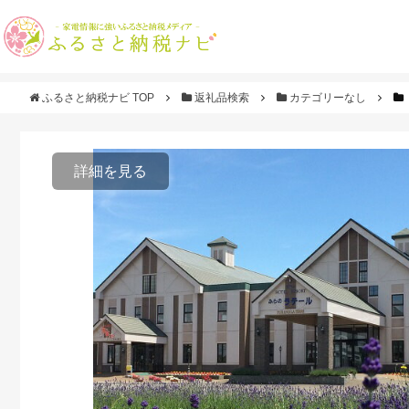
ふるさと納税ナビ TOP
返礼品検索
カテゴリーなし
詳細を見る