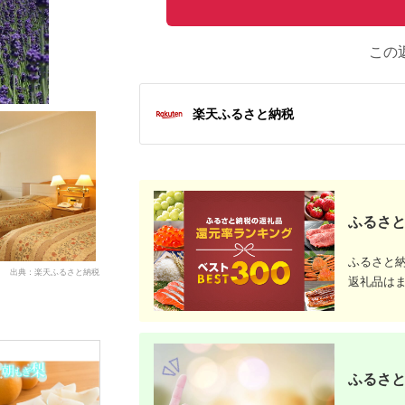
この
楽天ふるさと納税
ふるさと
ふるさと
出典：楽天ふるさと納税
返礼品は
ふるさと