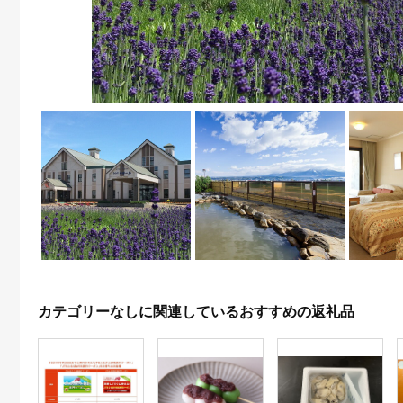
カテゴリーなしに関連しているおすすめの返礼品