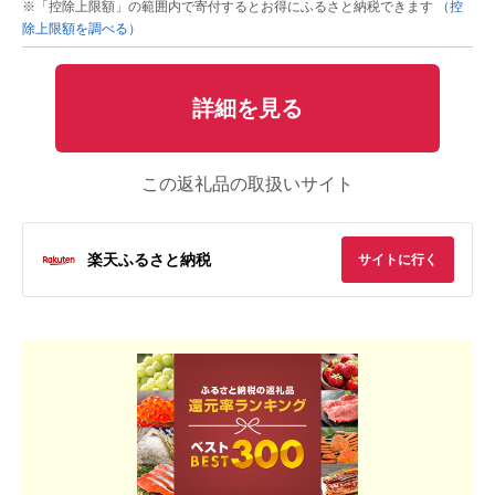
※「控除上限額」の範囲内で寄付するとお得にふるさと納税できます
（控
除上限額を調べる）
詳細を見る
この返礼品の取扱いサイト
楽天ふるさと納税
サイトに行く