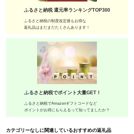
ふるさと納税 還元率ランキングTOP300
ふるさと納税の制度改定後もお得な
返礼品はまだまだたくさんあります！
ふるさと納税でポイント大量GET！
ふるさと納税でAmazonギフトコードなど
ポイントがお得にもらえるって知ってましたか？
カテゴリーなしに関連しているおすすめの返礼品