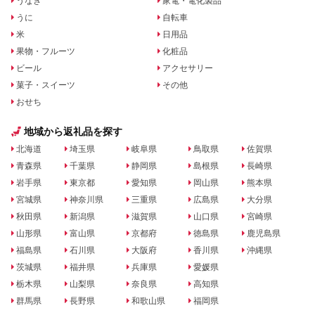
うなぎ
家電・電化製品
うに
自転車
米
日用品
果物・フルーツ
化粧品
ビール
アクセサリー
菓子・スイーツ
その他
おせち
地域から返礼品を探す
北海道
埼玉県
岐阜県
鳥取県
佐賀県
青森県
千葉県
静岡県
島根県
長崎県
岩手県
東京都
愛知県
岡山県
熊本県
宮城県
神奈川県
三重県
広島県
大分県
秋田県
新潟県
滋賀県
山口県
宮崎県
山形県
富山県
京都府
徳島県
鹿児島県
福島県
石川県
大阪府
香川県
沖縄県
茨城県
福井県
兵庫県
愛媛県
栃木県
山梨県
奈良県
高知県
群馬県
長野県
和歌山県
福岡県