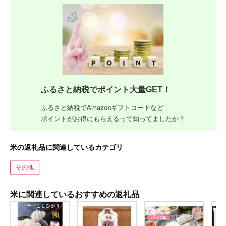
ふるさと納税でポイント大量GET！
ふるさと納税でAmazonギフトコードなど
ポイントがお得にもらえるって知ってましたか？
米の返礼品に関連しているカテゴリ
その他
米に関連しているおすすめの返礼品